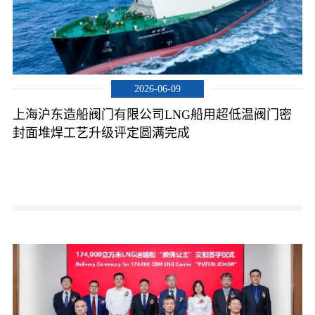
2026-06-09
上海沪东造船阀门有限公司LNG船用超低温阀门密
封面堆焊工艺升级评定圆满完成