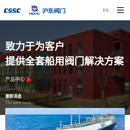
EN
致力于为客户
提供全套船用阀门解决方案
产品中心
>
最新消息
The latest news