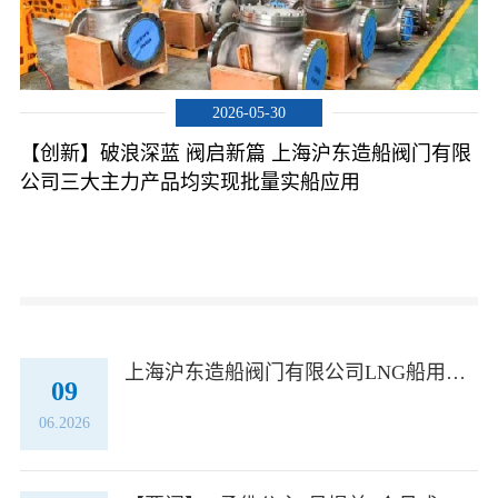
2026-05-30
【创新】破浪深蓝 阀启新篇 上海沪东造船阀门有限
公司三大主力产品均实现批量实船应用
上海沪东造船阀门有限公司LNG船用超低温阀门密封面堆焊工艺升级评定圆满完成
09
06.2026