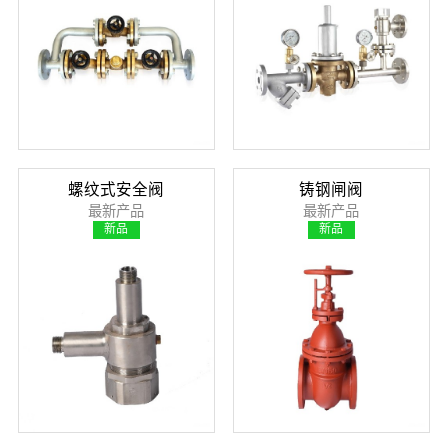
螺纹式安全阀
铸钢闸阀
最新产品
最新产品
新品
新品