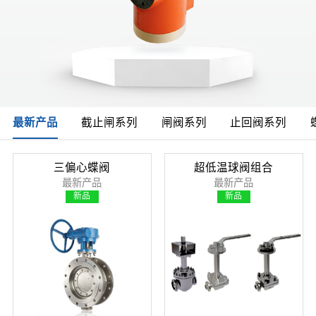
最新产品
截止闸系列
闸阀系列
止回阀系列
三偏心蝶阀
超低温球阀组合
最新产品
最新产品
新品
新品